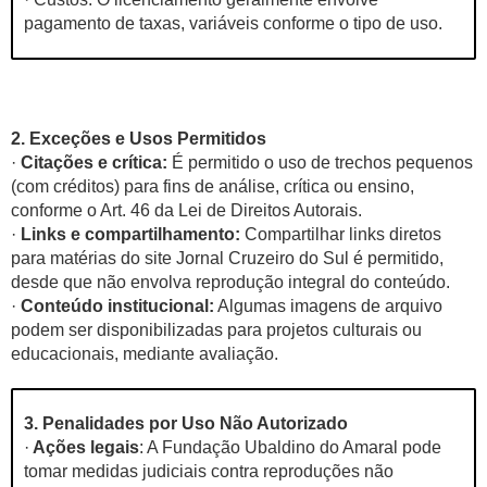
pagamento de taxas, variáveis conforme o tipo de uso.
2. Exceções e Usos Permitidos
·
Citações e crítica:
É permitido o uso de trechos pequenos
(com créditos) para fins de análise, crítica ou ensino,
conforme o Art. 46 da Lei de Direitos Autorais.
·
Links e compartilhamento:
Compartilhar links diretos
para matérias do site Jornal Cruzeiro do Sul é permitido,
desde que não envolva reprodução integral do conteúdo.
·
Conteúdo institucional:
Algumas imagens de arquivo
podem ser disponibilizadas para projetos culturais ou
educacionais, mediante avaliação.
3. Penalidades por Uso Não Autorizado
·
Ações legais
: A Fundação Ubaldino do Amaral pode
tomar medidas judiciais contra reproduções não