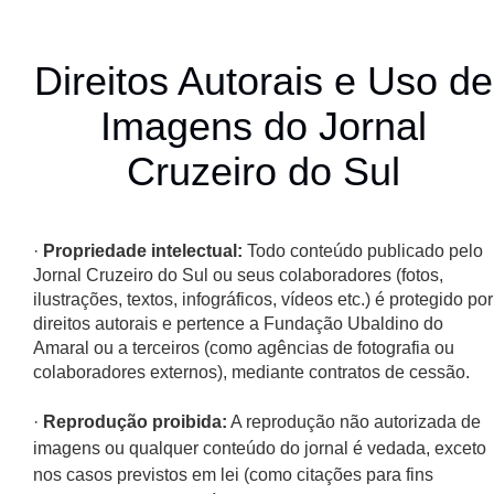
Direitos Autorais e Uso de
Imagens do Jornal
Cruzeiro do Sul
·
Propriedade intelectual:
Todo conteúdo publicado pelo
Jornal Cruzeiro do Sul ou seus colaboradores (fotos,
ilustrações, textos, infográficos, vídeos etc.) é protegido por
direitos autorais e pertence a Fundação Ubaldino do
Amaral ou a terceiros (como agências de fotografia ou
colaboradores externos), mediante contratos de cessão.
·
Reprodução proibida:
A reprodução não autorizada de
imagens ou qualquer conteúdo do jornal é vedada, exceto
nos casos previstos em lei (como citações para fins