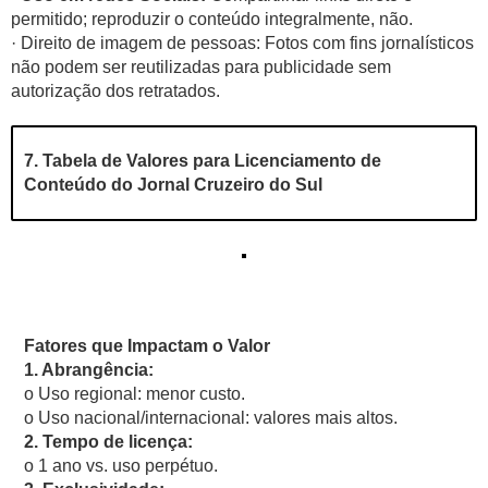
permitido; reproduzir o conteúdo integralmente, não.
· Direito de imagem de pessoas: Fotos com fins jornalísticos
não podem ser reutilizadas para publicidade sem
autorização dos retratados.
7. Tabela de Valores para Licenciamento de
Conteúdo do Jornal Cruzeiro do Sul
Fatores que Impactam o Valor
1. Abrangência:
o Uso regional: menor custo.
o Uso nacional/internacional: valores mais altos.
2. Tempo de licença:
o 1 ano vs. uso perpétuo.